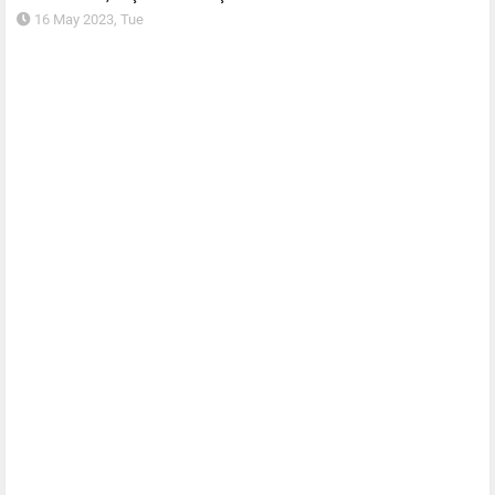
16 May 2023, Tue