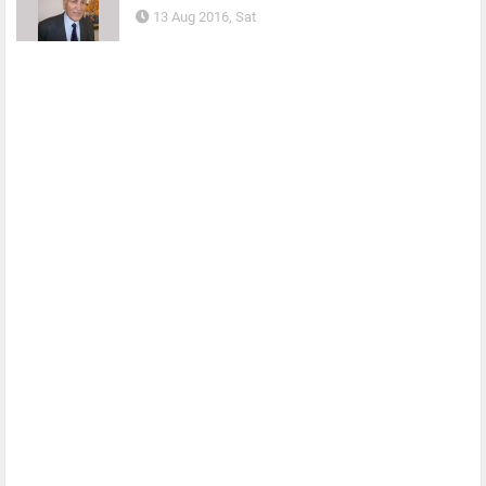
13 Aug 2016, Sat