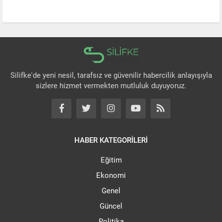
Silifke'de yeni nesil, tarafsız ve güvenilir habercilik anlayışıyla
sizlere hizmet vermekten mutluluk duyuyoruz.
HABER KATEGORİLERİ
Eğitim
Ekonomi
Genel
Güncel
Politika