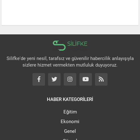
Silifke'de yeni nesil, tarafsız ve güvenilir habercilik anlayışıyla
sizlere hizmet vermekten mutluluk duyuyoruz.
HABER KATEGORİLERİ
Eğitim
Ekonomi
Genel