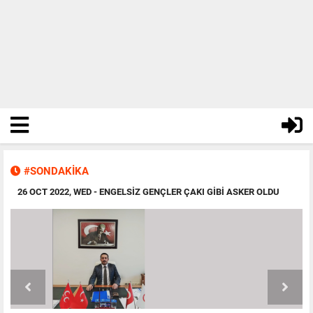
#SONDAKİKA
26 OCT 2022, WED
- ENGELSIZ GENÇLER ÇAKI GIBI ASKER OLDU