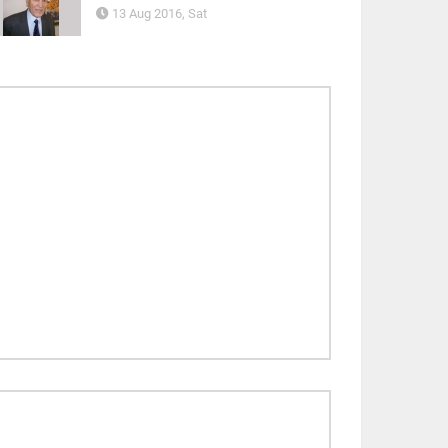
13 Aug 2016, Sat