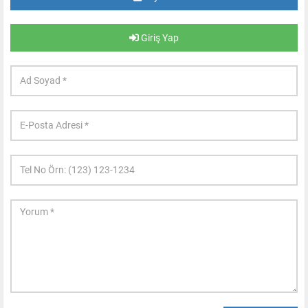
Giriş Yap