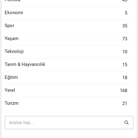
Ekonomi
5
Spor
35
Yaşam
73
Teknoloji
10
Tarım & Hayvancılık
15
Eğitim
18
Yerel
168
Turizm
21