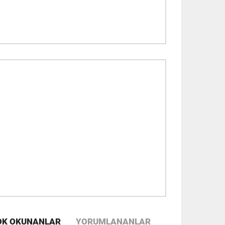
OK OKUNANLAR
YORUMLANANLAR