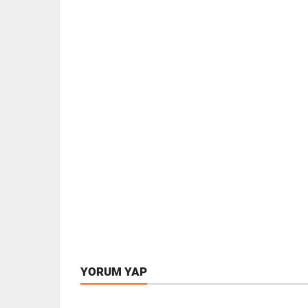
YORUM YAP