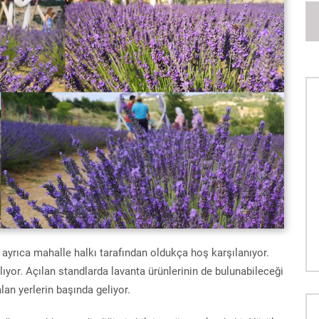
r ayrıca mahalle halkı tarafından oldukça hoş karşılanıyor.
ıyor. Açılan standlarda lavanta ürünlerinin de bulunabileceği
lan yerlerin başında geliyor.