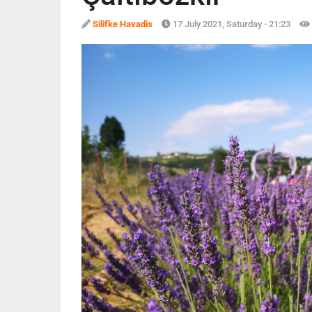
Silifke Havadis
17 July 2021, Saturday - 21:23